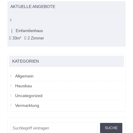
AKTUELLE ANGEBOTE
| Einfamilienhaus
33m²
2 Zimmer
KATEGORIEN
Allgemein
Hausbau
Uncategorized
Vermarktung