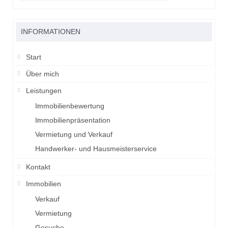
INFORMATIONEN
Start
Über mich
Leistungen
Immobilienbewertung
Immobilienpräsentation
Vermietung und Verkauf
Handwerker- und Hausmeisterservice
Kontakt
Immobilien
Verkauf
Vermietung
Gesuche