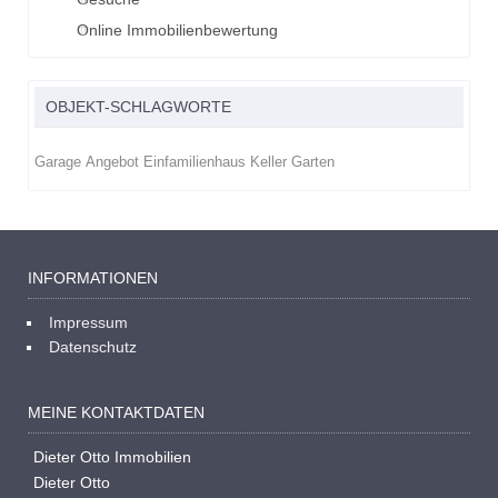
Online Immobilienbewertung
OBJEKT-SCHLAGWORTE
Garage
Angebot
Einfamilienhaus
Keller
Garten
INFORMATIONEN
Impressum
Datenschutz
MEINE KONTAKTDATEN
Dieter Otto Immobilien
Dieter Otto