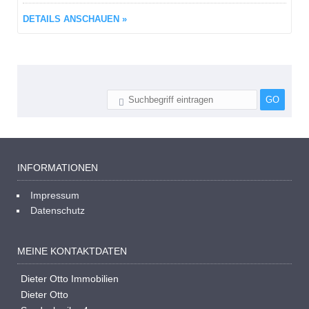
DETAILS ANSCHAUEN »
INFORMATIONEN
Impressum
Datenschutz
MEINE KONTAKTDATEN
Dieter Otto Immobilien
Dieter Otto