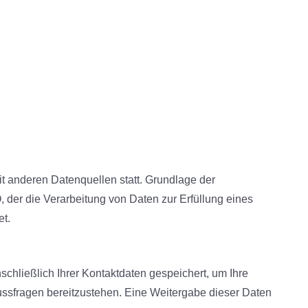
t anderen Datenquellen statt. Grundlage der
O, der die Verarbeitung von Daten zur Erfüllung eines
et.
schließlich Ihrer Kontaktdaten gespeichert, um Ihre
ussfragen bereitzustehen. Eine Weitergabe dieser Daten