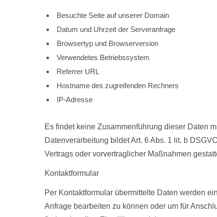
Besuchte Seite auf unserer Domain
Datum und Uhrzeit der Serveranfrage
Browsertyp und Browserversion
Verwendetes Betriebssystem
Referrer URL
Hostname des zugreifenden Rechners
IP-Adresse
Es findet keine Zusammenführung dieser Daten mi
Datenverarbeitung bildet Art. 6 Abs. 1 lit. b DSGV
Vertrags oder vorvertraglicher Maßnahmen gestatt
Kontaktformular
Per Kontaktformular übermittelte Daten werden ein
Anfrage bearbeiten zu können oder um für Anschl