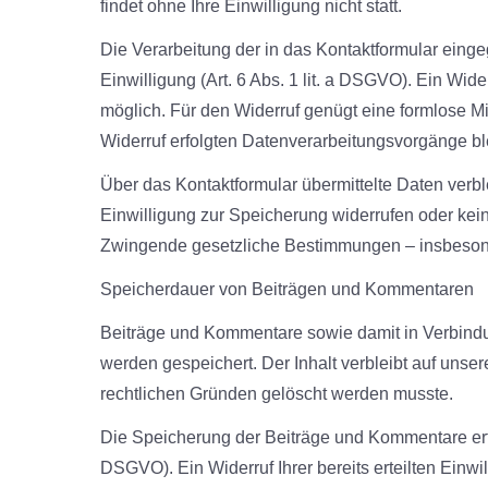
findet ohne Ihre Einwilligung nicht statt.
Die Verarbeitung der in das Kontaktformular einge
Einwilligung (Art. 6 Abs. 1 lit. a DSGVO). Ein Widerr
möglich. Für den Widerruf genügt eine formlose Mi
Widerruf erfolgten Datenverarbeitungsvorgänge bl
Über das Kontaktformular übermittelte Daten verbl
Einwilligung zur Speicherung widerrufen oder ke
Zwingende gesetzliche Bestimmungen – insbesond
Speicherdauer von Beiträgen und Kommentaren
Beiträge und Kommentare sowie damit in Verbindu
werden gespeichert. Der Inhalt verbleibt auf unser
rechtlichen Gründen gelöscht werden musste.
Die Speicherung der Beiträge und Kommentare erfolg
DSGVO). Ein Widerruf Ihrer bereits erteilten Einwil