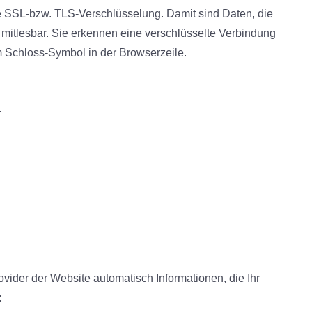
e SSL-bzw. TLS-Verschlüsselung. Damit sind Daten, die
ht mitlesbar. Sie erkennen eine verschlüsselte Verbindung
am Schloss-Symbol in der Browserzeile.
.
ovider der Website automatisch Informationen, die Ihr
: