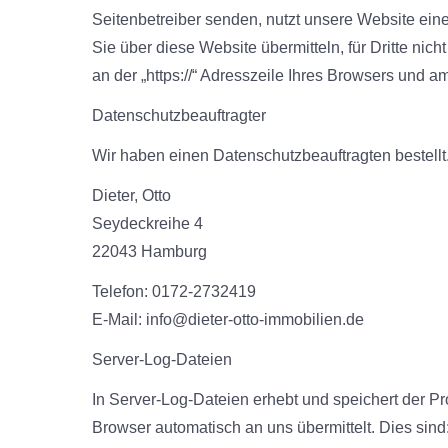
Seitenbetreiber senden, nutzt unsere Website ein
Sie über diese Website übermitteln, für Dritte nic
an der „https://“ Adresszeile Ihres Browsers und 
Datenschutzbeauftragter
Wir haben einen Datenschutzbeauftragten bestellt
Dieter, Otto
Seydeckreihe 4
22043 Hamburg
Telefon: 0172-2732419
E-Mail: info@dieter-otto-immobilien.de
Server-Log-Dateien
In Server-Log-Dateien erhebt und speichert der Pr
Browser automatisch an uns übermittelt. Dies sind