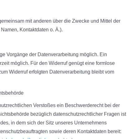
r gemeinsam mit anderen über die Zwecke und Mittel der
Namen, Kontaktdaten o. Ä.).
nige Vorgänge der Datenverarbeitung möglich. Ein
ederzeit möglich. Für den Widerruf genügt eine formlose
 zum Widerruf erfolgten Datenverarbeitung bleibt vom
chtsbehörde
chutzrechtlichen Verstoßes ein Beschwerderecht bei der
ichtsbehörde bezüglich datenschutzrechtlicher Fragen ist
des, in dem sich der Sitz unseres Unternehmens
Datenschutzbeauftragten sowie deren Kontaktdaten bereit: