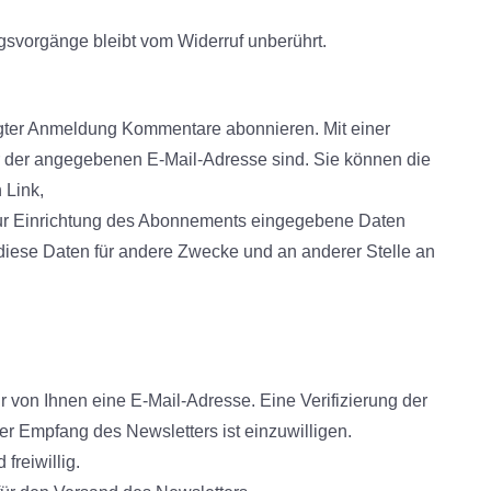
ngsvorgänge bleibt vom Widerruf unberührt.
lgter Anmeldung Kommentare abonnieren. Mit einer
er der angegebenen E-Mail-Adresse sind. Sie können die
 Link,
. Zur Einrichtung des Abonnements eingegebene Daten
diese Daten für andere Zwecke und an anderer Stelle an
von Ihnen eine E-Mail-Adresse. Eine Verifizierung der
r Empfang des Newsletters ist einzuwilligen.
freiwillig.