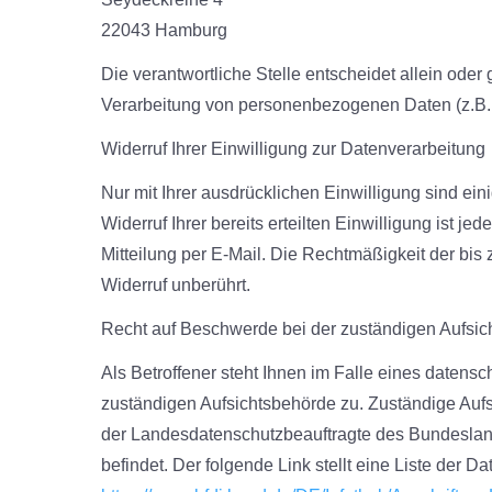
22043
Hamburg
Die verantwortliche Stelle entscheidet allein ode
Verarbeitung von personenbezogenen Daten (z.B. 
Widerruf Ihrer Einwilligung zur Datenverarbeitung
Nur mit Ihrer ausdrücklichen Einwilligung sind ei
Widerruf Ihrer bereits erteilten Einwilligung ist j
Mitteilung per E-Mail. Die Rechtmäßigkeit der bis
Widerruf unberührt.
Recht auf Beschwerde bei der zuständigen Aufsi
Als Betroffener steht Ihnen im Falle eines datens
zuständigen Aufsichtsbehörde zu. Zuständige Aufs
der Landesdatenschutzbeauftragte des Bundeslan
befindet. Der folgende Link stellt eine Liste der 