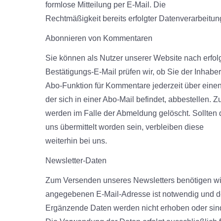
formlose Mitteilung per E-Mail. Die
Rechtmäßigkeit bereits erfolgter Datenverarbeitu
Abonnieren von Kommentaren
Sie können als Nutzer unserer Website nach erfo
Bestätigungs-E-Mail prüfen wir, ob Sie der Inhab
Abo-Funktion für Kommentare jederzeit über einen
der sich in einer Abo-Mail befindet, abbestellen
werden im Falle der Abmeldung gelöscht. Sollten 
uns übermittelt worden sein, verbleiben diese
weiterhin bei uns.
Newsletter-Daten
Zum Versenden unseres Newsletters benötigen wir 
angegebenen E-Mail-Adresse ist notwendig und de
Ergänzende Daten werden nicht erhoben oder sind 