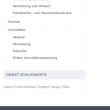
Vermietung und Verkauf
Handwerker- und Hausmeisterservice
Kontakt
Immobilien
Verkauf
Vermietung
Gesuche
Online Immobilienbewertung
OBJEKT-SCHLAGWORTE
Garten
Einfamilienhaus
Angebot
Garage
Keller