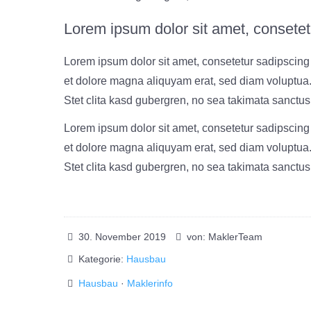
Lorem ipsum dolor sit amet, consetetu
Lorem ipsum dolor sit amet, consetetur sadipscing
et dolore magna aliquyam erat, sed diam voluptua.
Stet clita kasd gubergren, no sea takimata sanctus
Lorem ipsum dolor sit amet, consetetur sadipscing
et dolore magna aliquyam erat, sed diam voluptua.
Stet clita kasd gubergren, no sea takimata sanctus
30. November 2019
von: MaklerTeam
Kategorie:
Hausbau
Hausbau
·
Maklerinfo