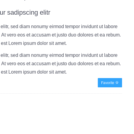
r sadipscing elitr
 elitr, sed diam nonumy eirmod tempor invidunt ut labore
 At vero eos et accusam et justo duo dolores et ea rebum.
 est Lorem ipsum dolor sit amet.
 elitr, sed diam nonumy eirmod tempor invidunt ut labore
 At vero eos et accusam et justo duo dolores et ea rebum.
 est Lorem ipsum dolor sit amet.
Favorite