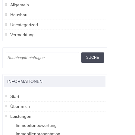
Allgemein
Hausbau
Uncategorized
Vermarktung
INFORMATIONEN
Start
Über mich
Leistungen
Immobilienbewertung
Immobilienpräsentation