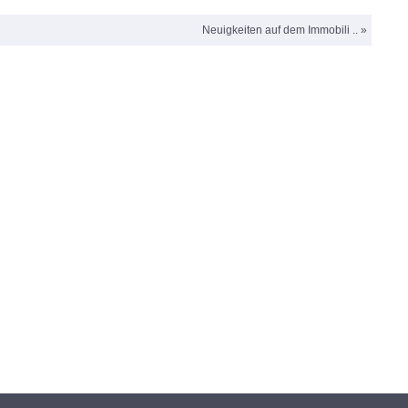
Neuigkeiten auf dem Immobili .. »