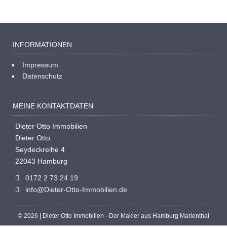
INFORMATIONEN
Impressum
Datenschutz
MEINE KONTAKTDATEN
Dieter Otto Immobilien
Dieter Otto
Seydeckreihe 4
22043 Hamburg
0172 2 73 24 19
info@Dieter-Otto-Immobilien.de
© 2026 | Dieter Otto Immobilien - Der Makler aus Hamburg Marienthal