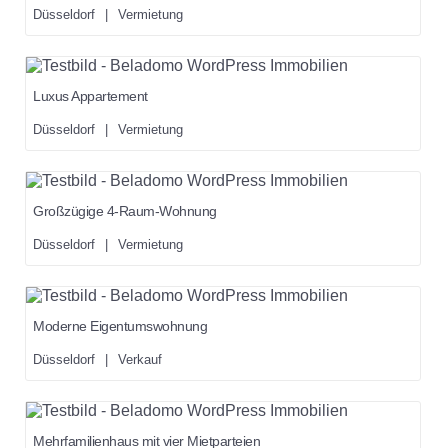
Düsseldorf
|
Vermietung
Luxus Appartement
Düsseldorf
|
Vermietung
Großzügige 4-Raum-Wohnung
Düsseldorf
|
Vermietung
Moderne Eigentumswohnung
Düsseldorf
|
Verkauf
Mehrfamilienhaus mit vier Mietparteien