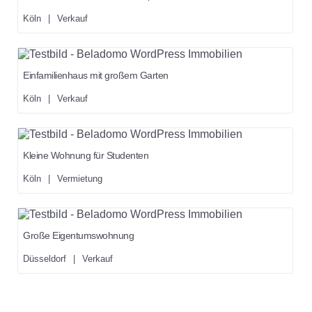
Köln
|
Verkauf
Einfamilienhaus mit großem Garten
Köln
|
Verkauf
Kleine Wohnung für Studenten
Köln
|
Vermietung
Große Eigentumswohnung
Düsseldorf
|
Verkauf