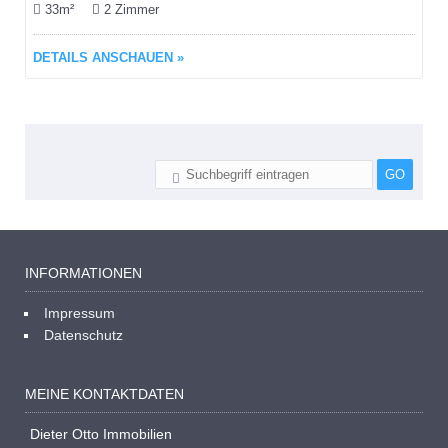
33m²
2 Zimmer
DETAILS ANSCHAUEN »
INFORMATIONEN
Impressum
Datenschutz
MEINE KONTAKTDATEN
Dieter Otto Immobilien