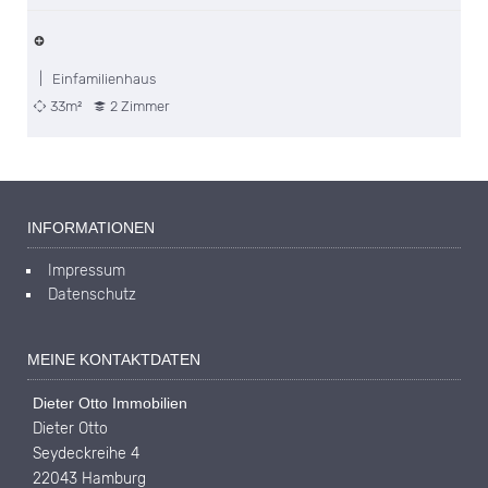
| Einfamilienhaus
33m²
2 Zimmer
INFORMATIONEN
Impressum
Datenschutz
MEINE KONTAKTDATEN
Dieter Otto Immobilien
Dieter Otto
Seydeckreihe 4
22043 Hamburg